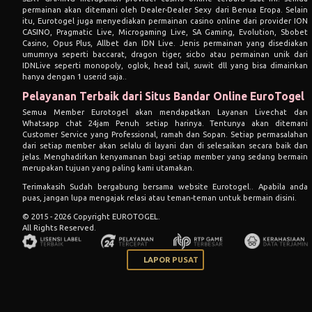
permainan akan ditemani oleh Dealer-Dealer Sexy dari Benua Eropa. Selain
itu, Eurotogel juga menyediakan permainan casino online dari provider ION
CASINO, Pragmatic Live, Microgaming Live, SA Gaming, Evolution, Sbobet
Casino, Opus Plus, Allbet dan IDN Live. Jenis permainan yang disediakan
umumnya seperti baccarat, dragon tiger, sicbo atau permainan unik dari
IDNLive seperti monopoly, oglok, head tail, suwit dll yang bisa dimainkan
hanya dengan 1 userid saja..
Pelayanan Terbaik dari Situs Bandar Online EuroTogel
Semua Member Eurotogel akan mendapatkan Layanan Livechat dan
Whatsapp chat 24jam Penuh setiap harinya. Tentunya akan ditemani
Customer Service yang Professional, ramah dan Sopan. Setiap permasalahan
dari setiap member akan selalu di layani dan di selesaikan secara baik dan
jelas. Menghadirkan kenyamanan bagi setiap member yang sedang bermain
merupakan tujuan yang paling kami utamakan.
Terimakasih Sudah bergabung bersama website Eurotogel.. Apabila anda
puas, jangan lupa mengajak relasi atau teman-teman untuk bermain disini.
© 2015 - 2026 Copyright EUROTOGEL.
All Rights Reserved.
LAPOR PUSAT