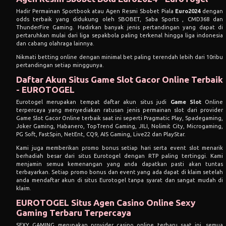
Hadir Permainan Sportbook atau Agen Resmi Sbobet Piala
Euro2024
dengan
odds terbaik yang didukung oleh SBOBET, Saba Sports , CMD368 dan
ThunderFire Gaming. Hadirkan banyak jenis pertandingan yang dapat di
pertaruhkan mulai dari liga sepakbola paling terkenal hingga liga indonesia
dan cabang olahraga lainnya.
Nikmati betting online dengan minimal bet paling terendah lebih dari 10ribu
pertandingan setiap minggunya.
Daftar Akun Situs Game Slot Gacor Online Terbaik
- EUROTOGEL
Eurotogel merupakan tempat daftar akun situs judi
Game Slot
Online
terpercaya yang menyediakan ratusan jenis permainan slot dari provider
Game Slot Gacor Online terbaik saat ini seperti Pragmatic Play, Spadegaming,
Joker Gaming, Habanero, TopTrend Gaming, JILI, Nolimit City, Microgaming,
PG Soft, FastSpin, NetEnt, CQ9, AIS Gaming, Live22 dan PlayStar.
Kami juga memberikan promo bonus setiap hari serta event slot menarik
berhadiah besar dari situs Eurotogel dengan RTP paling tertinggi. Kami
menjamin semua kemenangan yang anda dapatkan pasti akan tuntas
terbayarkan. Setiap promo bonus dan event yang ada dapat di klaim setelah
anda mendaftar akun di situs Eurotogel tanpa syarat dan sangat mudah di
klaim.
EUROTOGEL Situs Agen Casino Online Sexy
Gaming Terbaru Terpercaya
SEXY GAMING merupakan provider casino online terbaru saat ini. semua