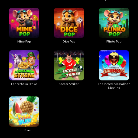
Mine Pop
Dice Pop
Plinko Pop
Leprechaun Strike
Soccer Striker
The Incredible Balloon
Machine
Fruit Blast