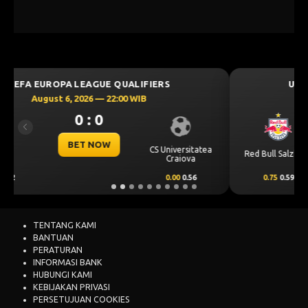
UEFA EUROPA LEAGUE QUALIFIERS
August 7, 2026 — 00:00 WIB
0 : 0
Previous
Next
BET NOW
Red Bull Salzburg
Pafos FC
0.75
0.59
-0.75
-0.75
TENTANG KAMI
BANTUAN
PERATURAN
INFORMASI BANK
HUBUNGI KAMI
KEBIJAKAN PRIVASI
PERSETUJUAN COOKIES