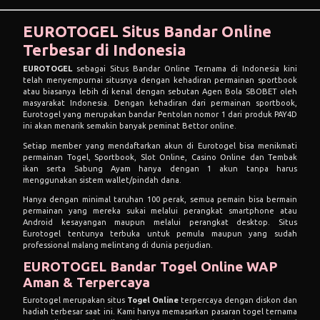
EUROTOGEL Situs Bandar Online
Terbesar di Indonesia
EUROTOGEL
sebagai Situs Bandar Online Ternama di Indonesia kini
telah menyempurnai situsnya dengan kehadiran permainan sportbook
atau biasanya lebih di kenal dengan sebutan Agen Bola SBOBET oleh
masyarakat Indonesia. Dengan kehadiran dari permainan sportbook,
Eurotogel yang merupakan bandar Pentolan nomor 1 dari produk PAY4D
ini akan menarik semakin banyak peminat Bettor online.
Setiap member yang mendaftarkan akun di Eurotogel bisa menikmati
permainan Togel, Sportbook, Slot Online, Casino Online dan Tembak
ikan serta Sabung Ayam hanya dengan 1 akun tanpa harus
menggunakan sistem wallet/pindah dana.
Hanya dengan minimal taruhan 100 perak, semua pemain bisa bermain
permainan yang mereka sukai melalui perangkat smartphone atau
Android kesayangan maupun melalui perangkat desktop. Situs
Eurotogel tentunya terbuka untuk pemula maupun yang sudah
professional malang melintang di dunia perjudian.
EUROTOGEL Bandar Togel Online WAP
Aman & Terpercaya
Eurotogel merupakan situs
Togel Online
terpercaya dengan diskon dan
hadiah terbesar saat ini. Kami hanya memasarkan pasaran togel ternama