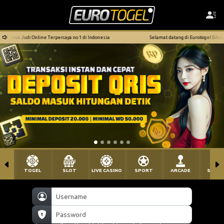
tus Judi Online Terpercaya no 1 di Indonesia
Selamat datang di Eurotogel Situs Judi O
TOGEL
SLOT
LIVE CASINO
SPORT
ARCADE
SABU