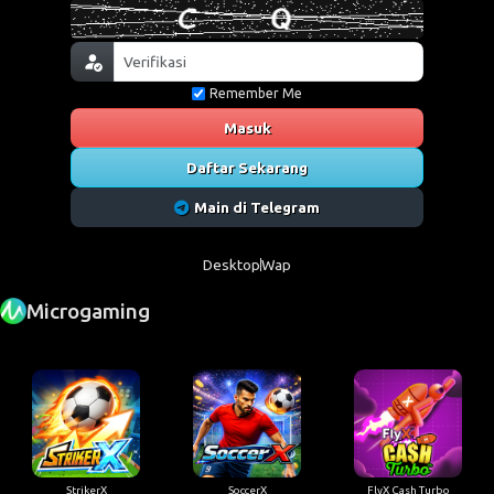
Remember Me
Masuk
Daftar Sekarang
Main di Telegram
Desktop
Wap
Microgaming
StrikerX
SoccerX
FlyX Cash Turbo