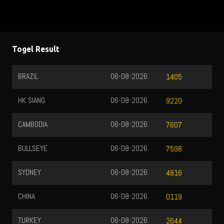
Togel Result
BRAZIL
06-08-2026
MALA
1405
HK SIANG
06-08-2026
PCS
9220
CAMBODIA
06-08-2026
TAIW
7607
BULLSEYE
06-08-2026
TRAF
7598
SYDNEY
06-08-2026
QATA
4816
CHINA
06-08-2026
UK6
0119
TURKEY
06-08-2026
NUSA
2644