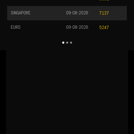
SINGAPORE
09-08-2026
ITA
7137
EURO
09-08-2026
GE
5247