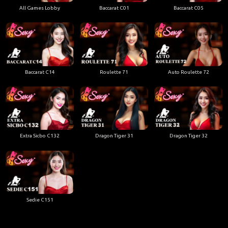
All Games Lobby
Baccarat C01
Baccarat C05
Baccarat C14
Roulette 71
Auto Roulette 72
Extra Sicbo C132
Dragon Tiger 31
Dragon Tiger 32
Sedie C151