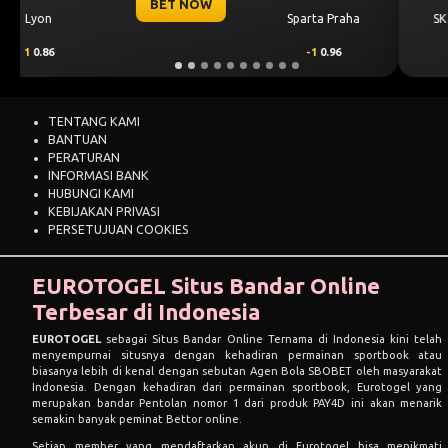
BET NOW
SK Sturm Graz
Fenerbahce
-0.5
0.95
0.5
0.87
TENTANG KAMI
BANTUAN
PERATURAN
INFORMASI BANK
HUBUNGI KAMI
KEBIJAKAN PRIVASI
PERSETUJUAN COOKIES
EUROTOGEL Situs Bandar Online
Terbesar di Indonesia
EUROTOGEL
sebagai Situs Bandar Online Ternama di Indonesia kini telah
menyempurnai situsnya dengan kehadiran permainan sportbook atau
biasanya lebih di kenal dengan sebutan Agen Bola SBOBET oleh masyarakat
Indonesia. Dengan kehadiran dari permainan sportbook, Eurotogel yang
merupakan bandar Pentolan nomor 1 dari produk PAY4D ini akan menarik
semakin banyak peminat Bettor online.
Setiap member yang mendaftarkan akun di Eurotogel bisa menikmati