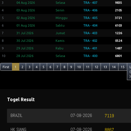
3
04 Aug 2026
Selasa
TRA - 407
9835
4
03 Aug 2026
Senin
TRA - 406
2105
5
02 Aug 2026
Minggu
TRA - 405
3721
6
01 Aug 2026
Sabtu
TRA - 404
6103
7
31 Jul 2026
Jumat
TRA - 403
1226
8
30 Jul 2026
Kamis
TRA - 402
0524
9
29 Jul 2026
Rabu
TRA - 401
1487
10
28 Jul 2026
Selasa
TRA - 400
6801
First
1
2
3
4
5
6
7
8
9
10
11
12
13
14
15
(
)
Togel Result
BRAZIL
07-08-2026
7119
HK SIANG
07-08-2026
8867