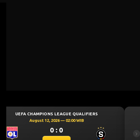
UEFA CHAMPIONS LEAGUE QUALIFIERS
August 12, 2026 — 01:30 WIB
0 : 0
Previous
Ne