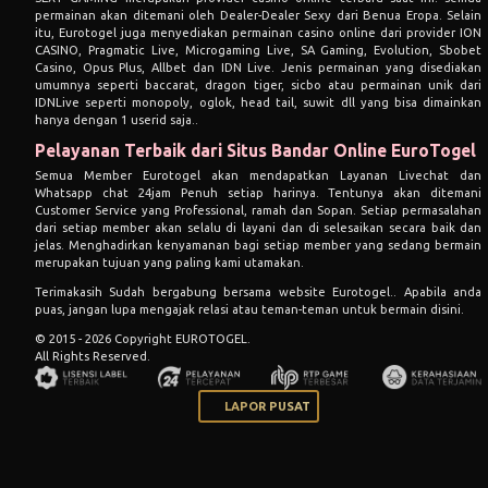
permainan akan ditemani oleh Dealer-Dealer Sexy dari Benua Eropa. Selain
itu, Eurotogel juga menyediakan permainan casino online dari provider ION
CASINO, Pragmatic Live, Microgaming Live, SA Gaming, Evolution, Sbobet
Casino, Opus Plus, Allbet dan IDN Live. Jenis permainan yang disediakan
umumnya seperti baccarat, dragon tiger, sicbo atau permainan unik dari
IDNLive seperti monopoly, oglok, head tail, suwit dll yang bisa dimainkan
hanya dengan 1 userid saja..
Pelayanan Terbaik dari Situs Bandar Online EuroTogel
Semua Member Eurotogel akan mendapatkan Layanan Livechat dan
Whatsapp chat 24jam Penuh setiap harinya. Tentunya akan ditemani
Customer Service yang Professional, ramah dan Sopan. Setiap permasalahan
dari setiap member akan selalu di layani dan di selesaikan secara baik dan
jelas. Menghadirkan kenyamanan bagi setiap member yang sedang bermain
merupakan tujuan yang paling kami utamakan.
Terimakasih Sudah bergabung bersama website Eurotogel.. Apabila anda
puas, jangan lupa mengajak relasi atau teman-teman untuk bermain disini.
© 2015 - 2026 Copyright EUROTOGEL.
All Rights Reserved.
LAPOR PUSAT