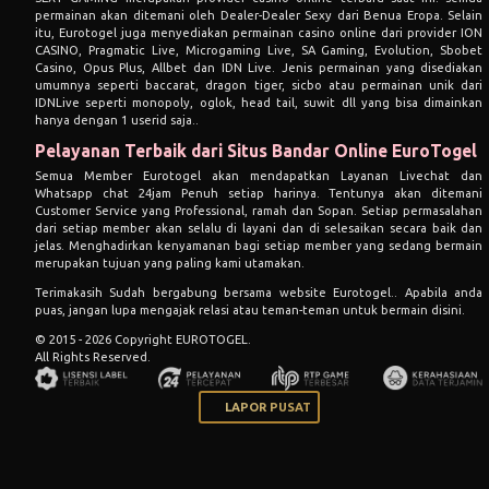
permainan akan ditemani oleh Dealer-Dealer Sexy dari Benua Eropa. Selain
itu, Eurotogel juga menyediakan permainan casino online dari provider ION
CASINO, Pragmatic Live, Microgaming Live, SA Gaming, Evolution, Sbobet
Casino, Opus Plus, Allbet dan IDN Live. Jenis permainan yang disediakan
umumnya seperti baccarat, dragon tiger, sicbo atau permainan unik dari
IDNLive seperti monopoly, oglok, head tail, suwit dll yang bisa dimainkan
hanya dengan 1 userid saja..
Pelayanan Terbaik dari Situs Bandar Online EuroTogel
Semua Member Eurotogel akan mendapatkan Layanan Livechat dan
Whatsapp chat 24jam Penuh setiap harinya. Tentunya akan ditemani
Customer Service yang Professional, ramah dan Sopan. Setiap permasalahan
dari setiap member akan selalu di layani dan di selesaikan secara baik dan
jelas. Menghadirkan kenyamanan bagi setiap member yang sedang bermain
merupakan tujuan yang paling kami utamakan.
Terimakasih Sudah bergabung bersama website Eurotogel.. Apabila anda
puas, jangan lupa mengajak relasi atau teman-teman untuk bermain disini.
© 2015 - 2026 Copyright EUROTOGEL.
All Rights Reserved.
LAPOR PUSAT