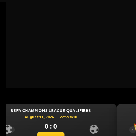
SPAIN LA LIGA
August 16, 2026 — 02:30 WIB
0 : 0
Previous
Ne