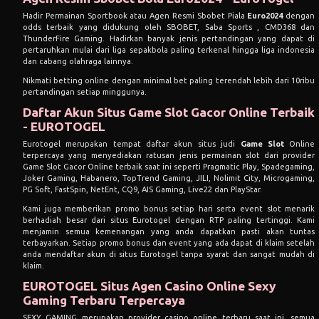
Hadir Permainan Sportbook atau Agen Resmi Sbobet Piala
Euro2024
dengan
odds terbaik yang didukung oleh SBOBET, Saba Sports , CMD368 dan
ThunderFire Gaming. Hadirkan banyak jenis pertandingan yang dapat di
pertaruhkan mulai dari liga sepakbola paling terkenal hingga liga indonesia
dan cabang olahraga lainnya.
Nikmati betting online dengan minimal bet paling terendah lebih dari 10ribu
pertandingan setiap minggunya.
Daftar Akun Situs Game Slot Gacor Online Terbaik
- EUROTOGEL
Eurotogel merupakan tempat daftar akun situs judi
Game Slot
Online
terpercaya yang menyediakan ratusan jenis permainan slot dari provider
Game Slot Gacor Online terbaik saat ini seperti Pragmatic Play, Spadegaming,
Joker Gaming, Habanero, TopTrend Gaming, JILI, Nolimit City, Microgaming,
PG Soft, FastSpin, NetEnt, CQ9, AIS Gaming, Live22 dan PlayStar.
Kami juga memberikan promo bonus setiap hari serta event slot menarik
berhadiah besar dari situs Eurotogel dengan RTP paling tertinggi. Kami
menjamin semua kemenangan yang anda dapatkan pasti akan tuntas
terbayarkan. Setiap promo bonus dan event yang ada dapat di klaim setelah
anda mendaftar akun di situs Eurotogel tanpa syarat dan sangat mudah di
klaim.
EUROTOGEL Situs Agen Casino Online Sexy
Gaming Terbaru Terpercaya
SEXY GAMING merupakan provider casino online terbaru saat ini. semua