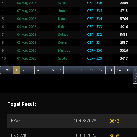
3
08 Aug 2026
Sabtu
GER - 336
2804
4
07 Aug 2026
Jumat
GER - 335
4715
5
06 Aug 2026
Kamis
GER - 334
5764
6
05 Aug 2026
Rabu
GER - 333
4016
7
04 Aug 2026
Selasa
GER - 332
5933
8
03 Aug 2026
Senin
GER - 331
2557
9
02 Aug 2026
Minggu
GER - 330
5326
10
01 Aug 2026
Sabtu
GER - 329
3617
First
1
2
3
4
5
6
7
8
9
10
11
12
13
14
15
(
)
Togel Result
BRAZIL
10-08-2026
9643
HK SIANG
10-08-2026
8556