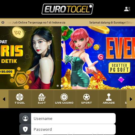
Online Terpercaya no 1 di Indonesia
Selamat datang di Eurotogel Situs Judi Online Ter
TOGEL
SLOT
LIVE CASINO
SPORT
ARCADE
SABU