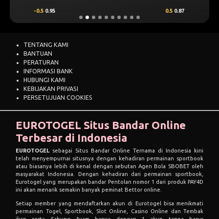
-0.5
0.95
0.5
0.87
TENTANG KAMI
BANTUAN
PERATURAN
INFORMASI BANK
HUBUNGI KAMI
KEBIJAKAN PRIVASI
PERSETUJUAN COOKIES
EUROTOGEL Situs Bandar Online
Terbesar di Indonesia
EUROTOGEL
sebagai Situs Bandar Online Ternama di Indonesia kini
telah menyempurnai situsnya dengan kehadiran permainan sportbook
atau biasanya lebih di kenal dengan sebutan Agen Bola SBOBET oleh
masyarakat Indonesia. Dengan kehadiran dari permainan sportbook,
Eurotogel yang merupakan bandar Pentolan nomor 1 dari produk PAY4D
ini akan menarik semakin banyak peminat Bettor online.
Setiap member yang mendaftarkan akun di Eurotogel bisa menikmati
permainan Togel, Sportbook, Slot Online, Casino Online dan Tembak
ikan serta Sabung Ayam hanya dengan 1 akun tanpa harus