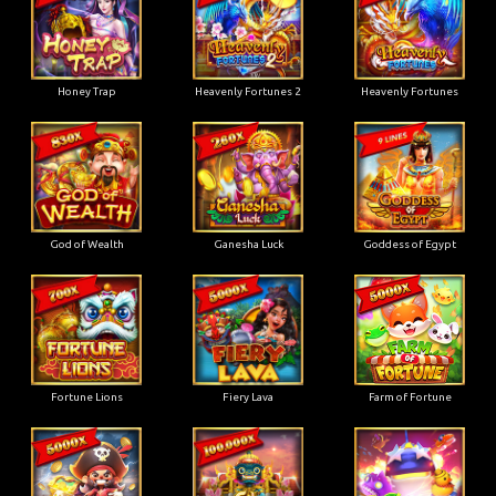
Honey Trap
Heavenly Fortunes 2
Heavenly Fortunes
God of Wealth
Ganesha Luck
Goddess of Egypt
Fortune Lions
Fiery Lava
Farm of Fortune