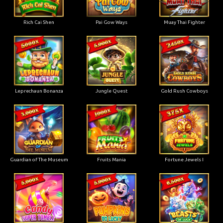
Rich Cai Shen
Pai Gow Ways
Muay Thai Fighter
Leprechaun Bonanza
Jungle Quest
Gold Rush Cowboys
Guardian of The Museum
Fruits Mania
Fortune Jewels I