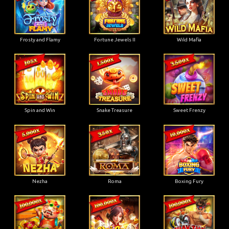
Frosty and Flamy
Fortune Jewels II
Wild Mafia
Spin and Win
Snake Treasure
Sweet Frenzy
Nezha
Roma
Boxing Fury