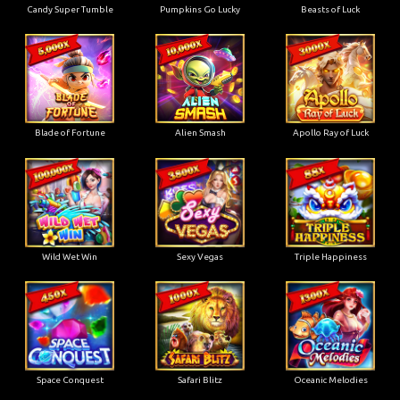
Candy Super Tumble
Pumpkins Go Lucky
Beasts of Luck
Blade of Fortune
Alien Smash
Apollo Ray of Luck
Wild Wet Win
Sexy Vegas
Triple Happiness
Space Conquest
Safari Blitz
Oceanic Melodies