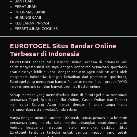
BANTUAN
PERATURAN
INFORMASI BANK
HUBUNGI KAMI
KEBIJAKAN PRIVASI
PERSETUJUAN COOKIES
EUROTOGEL Situs Bandar Online
Terbesar di Indonesia
EUROTOGEL
sebagai Situs Bandar Online Ternama di Indonesia kini
telah menyempurnai situsnya dengan kehadiran permainan sportbook
atau biasanya lebih di kenal dengan sebutan Agen Bola SBOBET oleh
masyarakat Indonesia. Dengan kehadiran dari permainan sportbook,
Eurotogel yang merupakan bandar Pentolan nomor 1 dari produk PAY4D
ini akan menarik semakin banyak peminat Bettor online.
Setiap member yang mendaftarkan akun di Eurotogel bisa menikmati
permainan Togel, Sportbook, Slot Online, Casino Online dan Tembak
ikan serta Sabung Ayam hanya dengan 1 akun tanpa harus
menggunakan sistem wallet/pindah dana.
Hanya dengan minimal taruhan 100 perak, semua pemain bisa bermain
permainan yang mereka sukai melalui perangkat smartphone atau
Android kesayangan maupun melalui perangkat desktop. Situs
Eurotogel tentunya terbuka untuk pemula maupun yang sudah