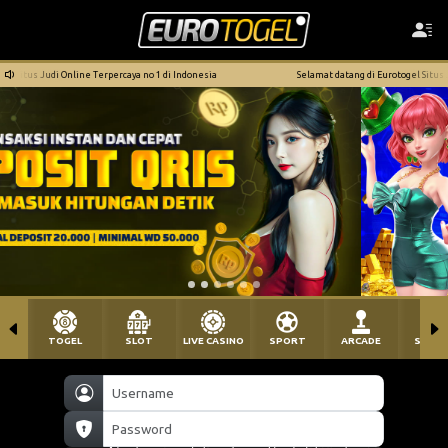
i Online Terpercaya no 1 di Indonesia
Selamat datang di Eurotogel Situs Judi Online T
TOGEL
SLOT
LIVE CASINO
SPORT
ARCADE
SABU