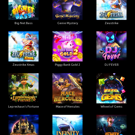
Big Net Bass
Genie Mystery
Zeustrike
Zeustrike Xmas
Piggy Bank Gold 2
DJ FEVER
Leprechaun’s Fortune
Mace of Hercules
Wheel of Gems