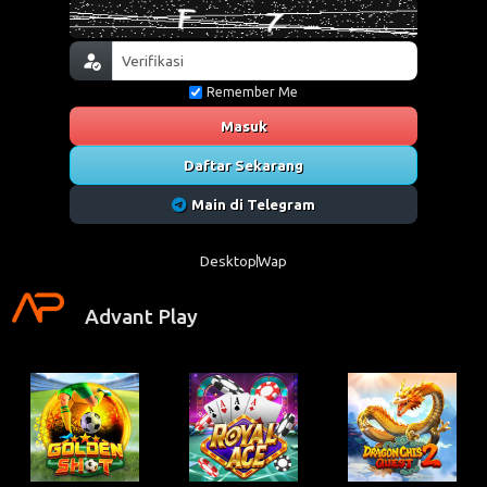
Remember Me
Masuk
Daftar Sekarang
Main di Telegram
Desktop
Wap
Advant Play