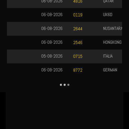
QATAR
06-08-2026
6642
UK6D
05-08-2026
6170
NUSANTARA
05-08-2026
2405
HONGKONG
05-08-2026
4245
ITALIA
05-08-2026
5047
GERMAN
06-08-2026
5764