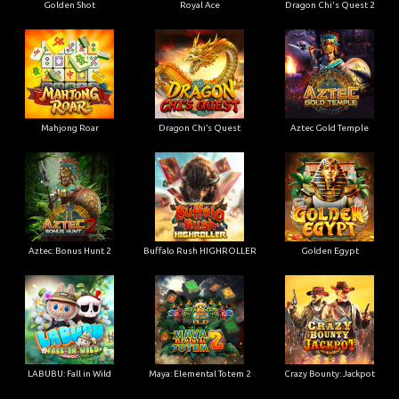
Golden Shot
Royal Ace
Dragon Chi's Quest 2
Mahjong Roar
Dragon Chi’s Quest
Aztec Gold Temple
Aztec: Bonus Hunt 2
Buffalo Rush HIGHROLLER
Golden Egypt
LABUBU: Fall in Wild
Maya: Elemental Totem 2
Crazy Bounty: Jackpot