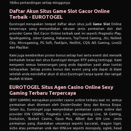
10ribu pertandingan setiap minggunya.
Daftar Akun Situs Game Slot Gacor Online
Terbaik - EUROTOGEL
Eurotogel merupakan tempat daftar akun situs judi
Game Slot
Online
terpercaya yang menyediakan ratusan jenis permainan slot dari
provider Game Slot Gacor Online terbaik saat ini seperti Pragmatic Play,
Spadegaming, Joker Gaming, Habanero, TopTrend Gaming, JILI, Nolimit
City, Microgaming, PG Soft, FastSpin, NetEnt, CQ9, AIS Gaming, Live22
dan PlayStar.
Kami juga memberikan promo bonus setiap hari serta event slot menarik
berhadiah besar dari situs Eurotogel dengan RTP paling tertinggi. Kami
menjamin semua kemenangan yang anda dapatkan pasti akan tuntas
terbayarkan. Setiap promo bonus dan event yang ada dapat di klaim
setelah anda mendaftar akun di situs Eurotogel tanpa syarat dan sangat
mudah di klaim.
EUROTOGEL Situs Agen Casino Online Sexy
Gaming Terbaru Terpercaya
SEXY GAMING merupakan provider casino online terbaru saat ini. semua
permainan akan ditemani oleh Dealer-Dealer Sexy dari Benua Eropa.
Selain itu, Eurotogel juga menyediakan permainan casino online dari
provider ION CASINO, Pragmatic Live, Microgaming Live, SA Gaming,
Evolution, Sbobet Casino, Opus Plus, Allbet dan IDN Live. Jenis
permainan yang disediakan umumnya seperti baccarat, dragon tiger,
sicbo atau permainan unik dari IDNLive seperti monopoly, oglok, head