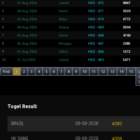
3
07 Aug 2026
Jumat
HKD - 872
8867
4
06 Aug 2026
Kamis
HKD - 871
9220
5
05 Aug 2026
Rabu
HKD - 870
0773
6
04 Aug 2026
Selasa
HKD - 869
0304
7
03 Aug 2026
Senin
HKD - 868
4740
8
02 Aug 2026
Minggu
HKD - 867
2085
9
01 Aug 2026
Sabtu
HKD - 866
1572
10
31 Jul 2026
Jumat
HKD - 865
5671
First
1
2
3
4
5
6
7
8
9
10
11
12
13
14
15
(
)
Togel Result
BRAZIL
09-08-2026
4080
HK SIANG
09-08-2026
4008