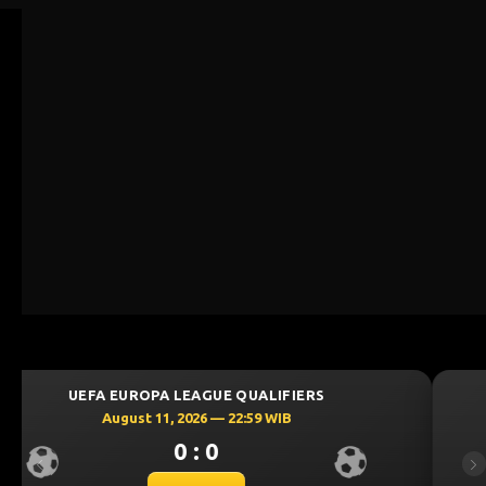
SPAIN LA LIGA
August 16, 2026 — 02:30 WIB
0 : 0
Previous
Ne