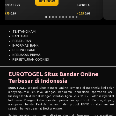
BET NOW
Sevilla
Rayo Vallecano
0.25
0.95
-0.25
0.95
TENTANG KAMI
BANTUAN
PERATURAN
INFORMASI BANK
HUBUNGI KAMI
KEBIJAKAN PRIVASI
PERSETUJUAN COOKIES
EUROTOGEL Situs Bandar Online
Terbesar di Indonesia
EUROTOGEL
sebagai Situs Bandar Online Ternama di Indonesia kini telah
menyempurnai situsnya dengan kehadiran permainan sportbook atau
biasanya lebih di kenal dengan sebutan Agen Bola SBOBET oleh masyarakat
Indonesia. Dengan kehadiran dari permainan sportbook, Eurotogel yang
merupakan bandar Pentolan nomor 1 dari produk PAY4D ini akan menarik
semakin banyak peminat Bettor online.
Setiap member yang mendaftarkan akun di Eurotogel bisa menikmati