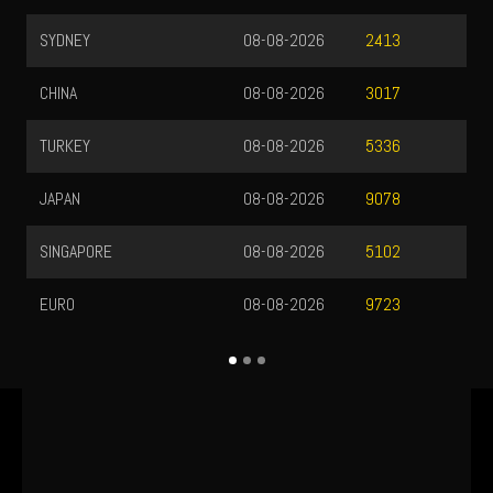
QATAR
08-08-2026
5256
UK6D
08-08-2026
8054
NUSANTARA
08-08-2026
3947
HONGKONG
08-08-2026
2797
ITALIA
08-08-2026
5304
GERMAN
09-08-2026
2558