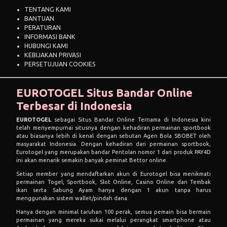
TENTANG KAMI
BANTUAN
PERATURAN
INFORMASI BANK
HUBUNGI KAMI
KEBIJAKAN PRIVASI
PERSETUJUAN COOKIES
EUROTOGEL Situs Bandar Online
Terbesar di Indonesia
EUROTOGEL
sebagai Situs Bandar Online Ternama di Indonesia kini
telah menyempurnai situsnya dengan kehadiran permainan sportbook
atau biasanya lebih di kenal dengan sebutan Agen Bola SBOBET oleh
masyarakat Indonesia. Dengan kehadiran dari permainan sportbook,
Eurotogel yang merupakan bandar Pentolan nomor 1 dari produk PAY4D
ini akan menarik semakin banyak peminat Bettor online.
Setiap member yang mendaftarkan akun di Eurotogel bisa menikmati
permainan Togel, Sportbook, Slot Online, Casino Online dan Tembak
ikan serta Sabung Ayam hanya dengan 1 akun tanpa harus
menggunakan sistem wallet/pindah dana.
Hanya dengan minimal taruhan 100 perak, semua pemain bisa bermain
permainan yang mereka sukai melalui perangkat smartphone atau