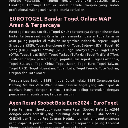
Android kesayangan maupun melalui perangkat desktop. Situs
Eurotogel tentunya terbuka untuk pemula maupun yang sudah
professional malang melintang di dunia perjudian.
EUROTOGEL Bandar Togel Online WAP
Aman & Terpercaya
Eurotogel merupakan situs
Togel Online
terpercaya dengan diskon dan
hadiah terbesar saat ini. Kami hanya memasarkan pasaran togel ternama
atau paling populer di mainkan masyarakat Indonesia seperti Togel
Singapore (SGP), Togel Hongkong (HK), Togel Sydney (SDY), Togel HK
Siang (HKD), Togel Germany (GER), Togel Malaysia (MY), Togel Qatar
(QTR), Togel Brazil (BRA), Togel Turkey (TUR) dan Togel Trafford (TRA).
Terdapat banyak pasaran togel populer lain seperti Togel Cambodia,
Togel Bullseye, Togel China, Togel Japan, Togel Euro, Togel Taiwan,
Togel UK6D, Togel Nusantara, Togel Italia, Togel French, Toto Wuhan,
Oregon dan Toto Macau.
Tersedia juga Betting BBFS hingga 10digit melalui BBFS Generator dan
Betting Melalui Versi WAP. Semua pasaran togel yang ada dapat di
mainkan hanya dengan minimal taruhan paling terendah dengan
pembayaran hadiah paling terbesar saat ini.
Agen Resmi Sbobet Bola Euro2024 - EuroTogel
Hadir Permainan Sportbook atau Agen Resmi Sbobet Piala
Euro2024
dengan odds terbaik yang didukung oleh SBOBET, Saba Sports ,
CMD368 dan ThunderFire Gaming. Hadirkan banyak jenis pertandingan
yang dapat di pertaruhkan mulai dari liga sepakbola paling terkenal
hingga liga indonesia dan cabang olahraga lainnya.