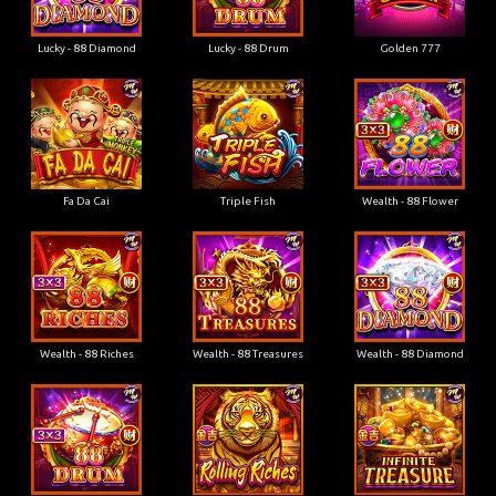
Lucky - 88 Diamond
Lucky - 88 Drum
Golden 777
Fa Da Cai
Triple Fish
Wealth - 88 Flower
Wealth - 88 Riches
Wealth - 88 Treasures
Wealth - 88 Diamond