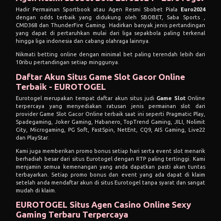
Hadir Permainan Sportbook atau Agen Resmi Sbobet Piala
Euro2024
dengan odds terbaik yang didukung oleh SBOBET, Saba Sports ,
CMD368 dan ThunderFire Gaming. Hadirkan banyak jenis pertandingan
yang dapat di pertaruhkan mulai dari liga sepakbola paling terkenal
hingga liga indonesia dan cabang olahraga lainnya.
Nikmati betting online dengan minimal bet paling terendah lebih dari
10ribu pertandingan setiap minggunya.
Daftar Akun Situs Game Slot Gacor Online
Terbaik - EUROTOGEL
Eurotogel merupakan tempat daftar akun situs judi
Game Slot
Online
terpercaya yang menyediakan ratusan jenis permainan slot dari
provider Game Slot Gacor Online terbaik saat ini seperti Pragmatic Play,
Spadegaming, Joker Gaming, Habanero, TopTrend Gaming, JILI, Nolimit
City, Microgaming, PG Soft, FastSpin, NetEnt, CQ9, AIS Gaming, Live22
dan PlayStar.
Kami juga memberikan promo bonus setiap hari serta event slot menarik
berhadiah besar dari situs Eurotogel dengan RTP paling tertinggi. Kami
menjamin semua kemenangan yang anda dapatkan pasti akan tuntas
terbayarkan. Setiap promo bonus dan event yang ada dapat di klaim
setelah anda mendaftar akun di situs Eurotogel tanpa syarat dan sangat
mudah di klaim.
EUROTOGEL Situs Agen Casino Online Sexy
Gaming Terbaru Terpercaya