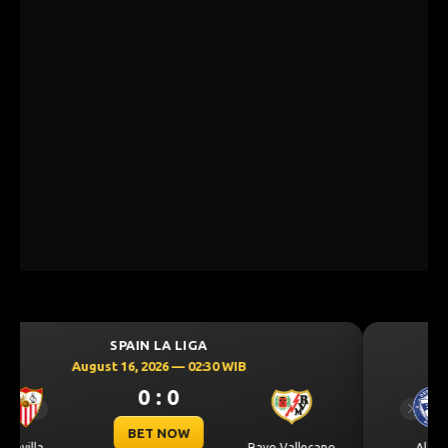
SPAIN LA LIGA
August 16, 2026 — 00:30 WIB
0 : 0
Previous
Next
BET NOW
o
Alaves
Getafe