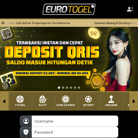
Situs Judi Online Terpercaya no 1 di Indonesia
Selamat datang di Eurotogel Situs Judi
TOGEL
SLOT
LIVE CASINO
SPORT
ARCADE
SABU