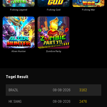
Fishing Legend
Fishing God
Fishing War
Alien Hunter
Zombie Party
Togel Result
BRAZIL
08-08-2026
M
3162
HK SIANG
08-08-2026
P
2476