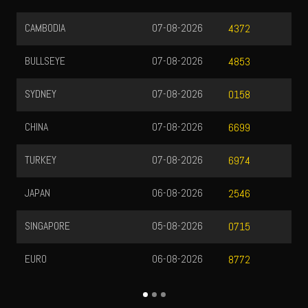
-08-2026
TAIWAN
06-08-20
4372
-08-2026
TRAFFORD
06-08-20
4853
-08-2026
QATAR
06-08-20
0158
-08-2026
UK6D
06-08-20
6699
-08-2026
NUSANTARA
06-08-20
6974
-08-2026
HONGKONG
06-08-20
2546
-08-2026
ITALIA
06-08-20
0715
-08-2026
GERMAN
07-08-20
8772