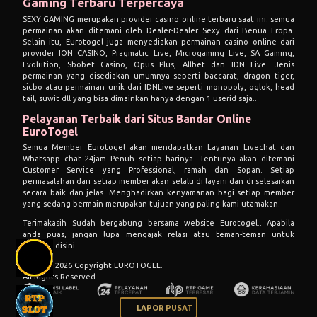
Gaming Terbaru Terpercaya
SEXY GAMING merupakan provider casino online terbaru saat ini. semua
permainan akan ditemani oleh Dealer-Dealer Sexy dari Benua Eropa.
Selain itu, Eurotogel juga menyediakan permainan casino online dari
provider ION CASINO, Pragmatic Live, Microgaming Live, SA Gaming,
Evolution, Sbobet Casino, Opus Plus, Allbet dan IDN Live. Jenis
permainan yang disediakan umumnya seperti baccarat, dragon tiger,
sicbo atau permainan unik dari IDNLive seperti monopoly, oglok, head
tail, suwit dll yang bisa dimainkan hanya dengan 1 userid saja..
Pelayanan Terbaik dari Situs Bandar Online
EuroTogel
Semua Member Eurotogel akan mendapatkan Layanan Livechat dan
Whatsapp chat 24jam Penuh setiap harinya. Tentunya akan ditemani
Customer Service yang Professional, ramah dan Sopan. Setiap
permasalahan dari setiap member akan selalu di layani dan di selesaikan
secara baik dan jelas. Menghadirkan kenyamanan bagi setiap member
yang sedang bermain merupakan tujuan yang paling kami utamakan.
Terimakasih Sudah bergabung bersama website Eurotogel.. Apabila
anda puas, jangan lupa mengajak relasi atau teman-teman untuk
bermain disini.
© 2015 - 2026 Copyright EUROTOGEL.
All Rights Reserved.
LAPOR PUSAT