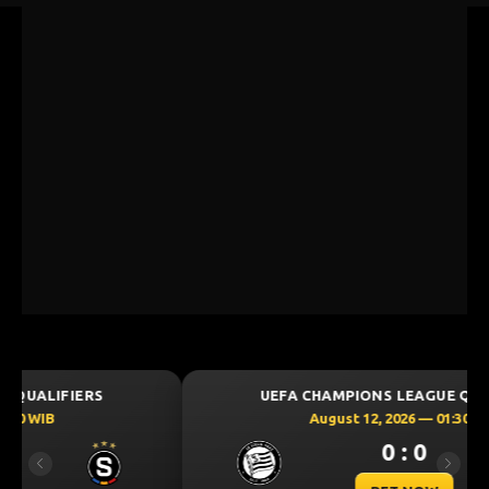
UEFA CHAMPIONS LEAGUE QUALIFIERS
August 12, 2026 — 01:30 WIB
0 : 0
Previous
Next