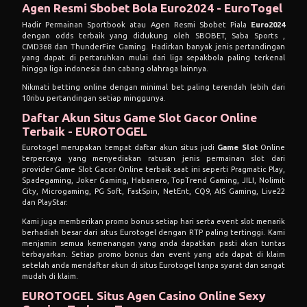
Agen Resmi Sbobet Bola Euro2024 - EuroTogel
Hadir Permainan Sportbook atau Agen Resmi Sbobet Piala
Euro2024
dengan odds terbaik yang didukung oleh SBOBET, Saba Sports ,
CMD368 dan ThunderFire Gaming. Hadirkan banyak jenis pertandingan
yang dapat di pertaruhkan mulai dari liga sepakbola paling terkenal
hingga liga indonesia dan cabang olahraga lainnya.
Nikmati betting online dengan minimal bet paling terendah lebih dari
10ribu pertandingan setiap minggunya.
Daftar Akun Situs Game Slot Gacor Online
Terbaik - EUROTOGEL
Eurotogel merupakan tempat daftar akun situs judi
Game Slot
Online
terpercaya yang menyediakan ratusan jenis permainan slot dari
provider Game Slot Gacor Online terbaik saat ini seperti Pragmatic Play,
Spadegaming, Joker Gaming, Habanero, TopTrend Gaming, JILI, Nolimit
City, Microgaming, PG Soft, FastSpin, NetEnt, CQ9, AIS Gaming, Live22
dan PlayStar.
Kami juga memberikan promo bonus setiap hari serta event slot menarik
berhadiah besar dari situs Eurotogel dengan RTP paling tertinggi. Kami
menjamin semua kemenangan yang anda dapatkan pasti akan tuntas
terbayarkan. Setiap promo bonus dan event yang ada dapat di klaim
setelah anda mendaftar akun di situs Eurotogel tanpa syarat dan sangat
mudah di klaim.
EUROTOGEL Situs Agen Casino Online Sexy